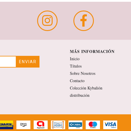
MÁS INFORMACIÓN
Inicio
Títulos
Sobre Nosotros
Contacto
Colección Kybalión
distribución