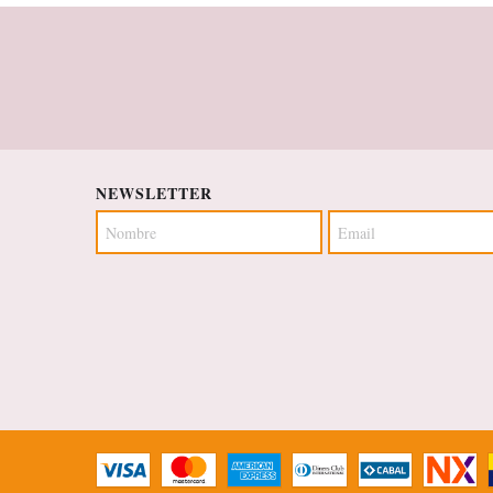
NEWSLETTER