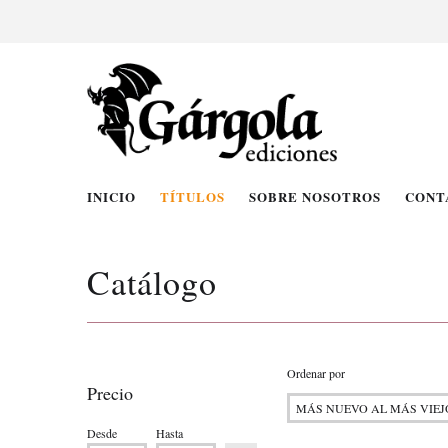
INICIO
TÍTULOS
SOBRE NOSOTROS
CONT
Catálogo
Ordenar por
Precio
Desde
Hasta