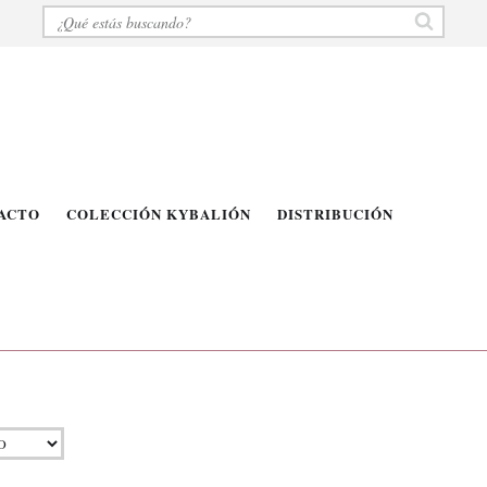
ACTO
COLECCIÓN KYBALIÓN
DISTRIBUCIÓN