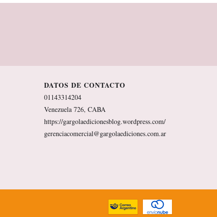
DATOS DE CONTACTO
01143314204
Venezuela 726, CABA
https://gargolaedicionesblog.wordpress.com/
gerenciacomercial@gargolaediciones.com.ar