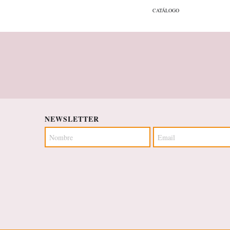
CATÁLOGO
NEWSLETTER