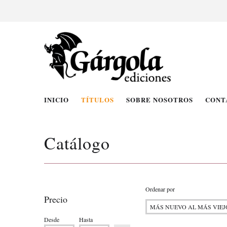
INICIO
TÍTULOS
SOBRE NOSOTROS
CONT
Catálogo
Ordenar por
Precio
Desde
Hasta