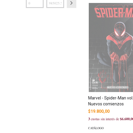
Marvel - Spider-Man vol.
Nuevos comienzos
$19.800,00
3
cuotas sin interés de
$6.600,0
CATÁLOGO