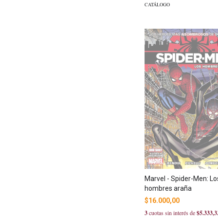
CATÁLOGO
Marvel - Spider-Men: Lo
hombres araña
$16.000,00
3
cuotas sin interés de
$5.333,3