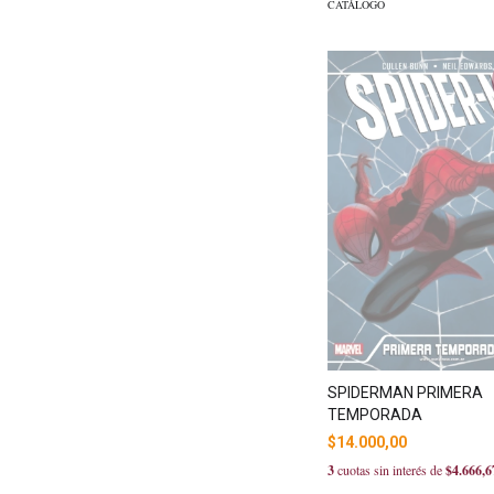
CATÁLOGO
SPIDERMAN PRIMERA
TEMPORADA
$14.000,00
3
cuotas sin interés de
$4.666,6