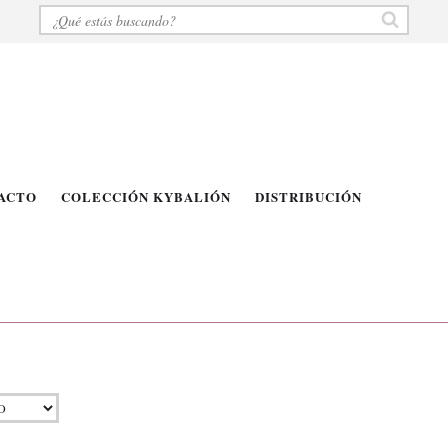
ACTO
COLECCIÓN KYBALIÓN
DISTRIBUCIÓN