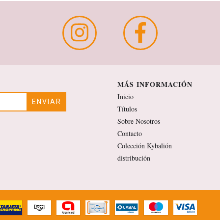
MÁS INFORMACIÓN
Inicio
Títulos
Sobre Nosotros
Contacto
Colección Kybalión
distribución