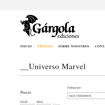
INICIO
TÍTULOS
SOBRE NOSOTROS
CONT
__Universo Marvel
Ordenar por
Precio
Desde
Hasta