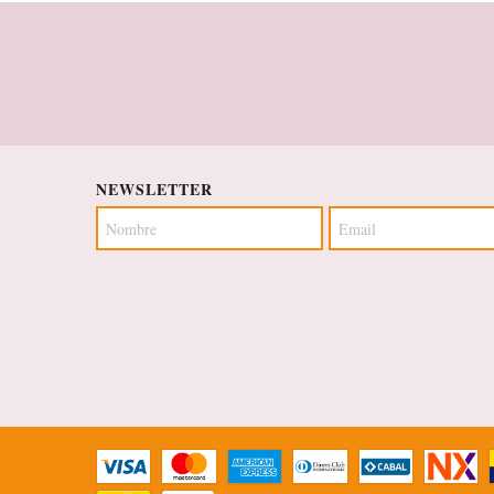
NEWSLETTER