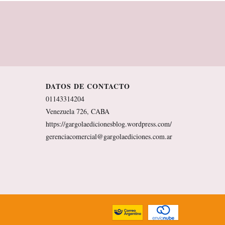
DATOS DE CONTACTO
01143314204
Venezuela 726, CABA
https://gargolaedicionesblog.wordpress.com/
gerenciacomercial@gargolaediciones.com.ar