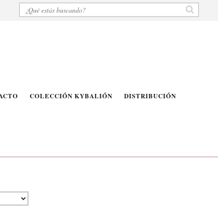
ACTO
COLECCIÓN KYBALIÓN
DISTRIBUCIÓN