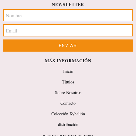
NEWSLETTER
MÁS INFORMACIÓN
Inicio
Títulos
Sobre Nosotros
Contacto
Colección Kybalión
distribución