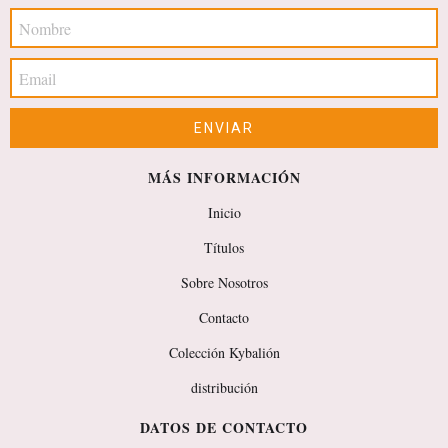
MÁS INFORMACIÓN
Inicio
Títulos
Sobre Nosotros
Contacto
Colección Kybalión
distribución
DATOS DE CONTACTO