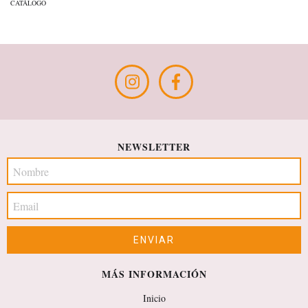
CATÁLOGO
NEWSLETTER
MÁS INFORMACIÓN
Inicio