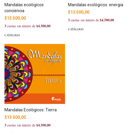
Mandalas ecológicos:
Mandalas ecológicos: energia
conciencia
$13.500,00
$13.500,00
3
cuotas sin interés de
$4.500,00
3
cuotas sin interés de
$4.500,00
CATÁLOGO
CATÁLOGO
Mandalas Ecológicos: Tierra
$13.500,00
3
cuotas sin interés de
$4.500,00