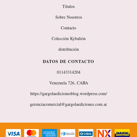
Títulos
Sobre Nosotros
Contacto
Colección Kybalión
distribución
DATOS DE CONTACTO
01143314204
Venezuela 726, CABA
https://gargolaedicionesblog.wordpress.com/
gerenciacomercial@gargolaediciones.com.ar