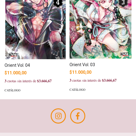
Orient Vol. 03
Orient Vol. 04
$11.000,00
$11.000,00
3
cuotas sin interés de
$3.666,67
3
cuotas sin interés de
$3.666,67
CATÁLOGO
CATÁLOGO