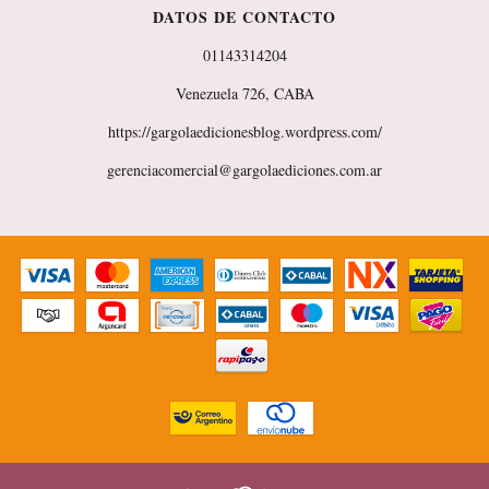
DATOS DE CONTACTO
01143314204
Venezuela 726, CABA
https://gargolaedicionesblog.wordpress.com/
gerenciacomercial@gargolaediciones.com.ar