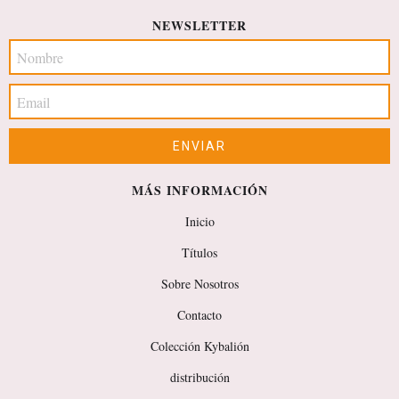
NEWSLETTER
MÁS INFORMACIÓN
Inicio
Títulos
Sobre Nosotros
Contacto
Colección Kybalión
distribución