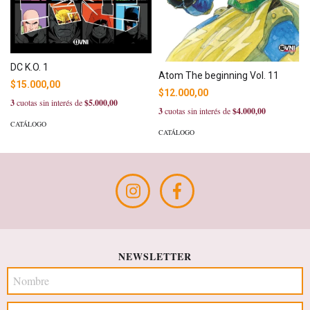
DC K.O. 1
Atom The beginning Vol. 11
$15.000,00
$12.000,00
3
cuotas sin interés de
$5.000,00
3
cuotas sin interés de
$4.000,00
CATÁLOGO
CATÁLOGO
NEWSLETTER