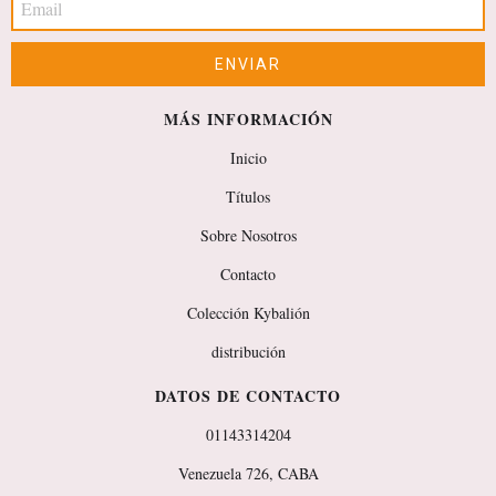
MÁS INFORMACIÓN
Inicio
Títulos
Sobre Nosotros
Contacto
Colección Kybalión
distribución
DATOS DE CONTACTO
01143314204
Venezuela 726, CABA