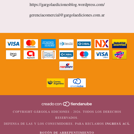
https://gargolaedicionesblog.wordpress.com/
gerenciacomercial@gargolaediciones.com.ar
COPYRIGHT GÁRGOLA EDICIONES - 2026. TODOS LOS DERECHOS
RESERVADOS.
DEFENSA DE LAS Y LOS CONSUMIDORES. PARA RECLAMOS
INGRESÁ ACÁ.
BOTÓN DE ARREPENTIMIENTO