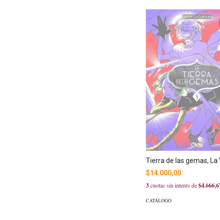
Tierra de las gemas, La 
$14.000,00
3
cuotas sin interés de
$4.666,6
CATÁLOGO