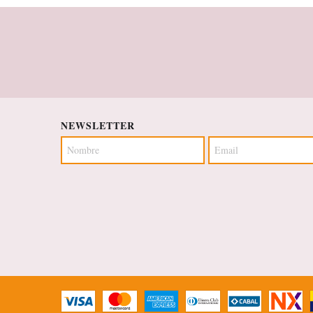
NEWSLETTER