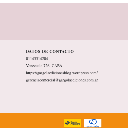
DATOS DE CONTACTO
01143314204
Venezuela 726, CABA
https://gargolaedicionesblog.wordpress.com/
gerenciacomercial@gargolaediciones.com.ar