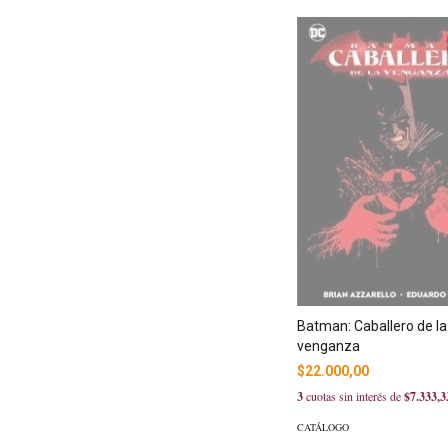
Batman: Caballero de la
venganza
$22.000,00
3
cuotas sin interés de
$7.333,3
CATÁLOGO