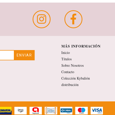
MÁS INFORMACIÓN
Inicio
Títulos
Sobre Nosotros
Contacto
Colección Kybalión
distribución