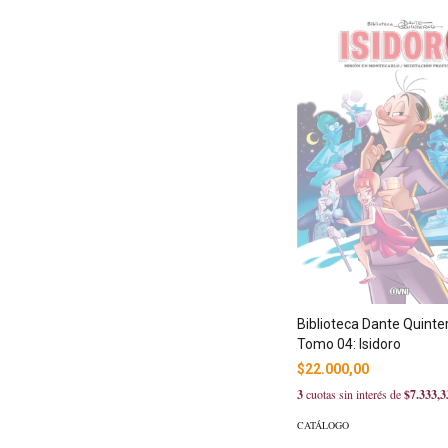
Biblioteca Dante Quinte
Tomo 04: Isidoro
$22.000,00
3
cuotas sin interés de
$7.333,3
CATÁLOGO