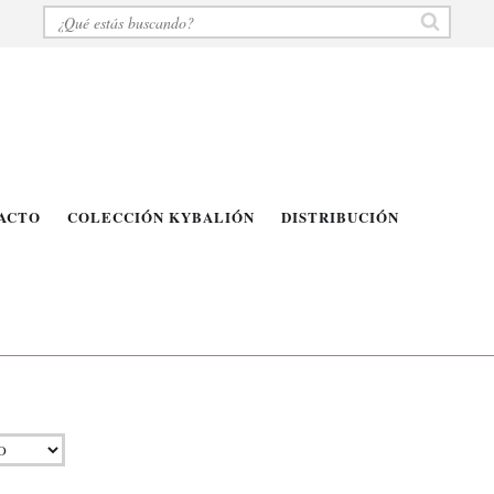
ACTO
COLECCIÓN KYBALIÓN
DISTRIBUCIÓN