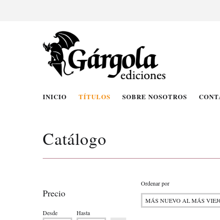
INICIO
TÍTULOS
SOBRE NOSOTROS
CONT
Catálogo
Ordenar por
Precio
Desde
Hasta