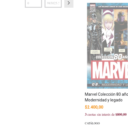
Marvel Colección 80 años
Modernidad y legado
$2.400,00
3
cuotas sin interés de
$800,00
CATÁLOGO