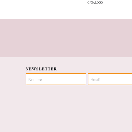
CATÁLOGO
NEWSLETTER