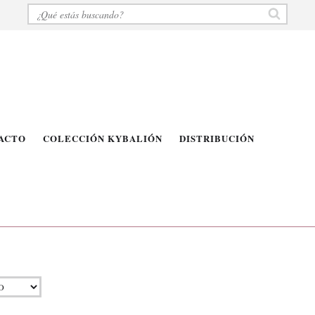
ACTO
COLECCIÓN KYBALIÓN
DISTRIBUCIÓN