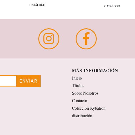
CATÁLOGO
CATÁLOGO
MÁS INFORMACIÓN
Inicio
Títulos
Sobre Nosotros
Contacto
Colección Kybalión
distribución