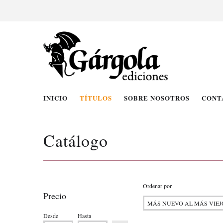
INICIO
TÍTULOS
SOBRE NOSOTROS
CONT
Catálogo
Ordenar por
Precio
Desde
Hasta