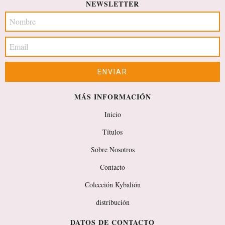
NEWSLETTER
MÁS INFORMACIÓN
Inicio
Títulos
Sobre Nosotros
Contacto
Colección Kybalión
distribución
DATOS DE CONTACTO