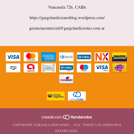
Venezuela 726, CABA
https://gargolaedicionesblog.wordpress.com/
gerenciacomercial@gargolaediciones.com.ar
COPYRIGHT GÁRGOLA EDICIONES - 2026. TODOS LOS DERECHOS
RESERVADOS.