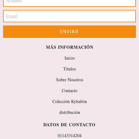
MÁS INFORMACIÓN
Inicio
Títulos
Sobre Nosotros
Contacto
Colección Kybalión
distribución
DATOS DE CONTACTO
01143314204