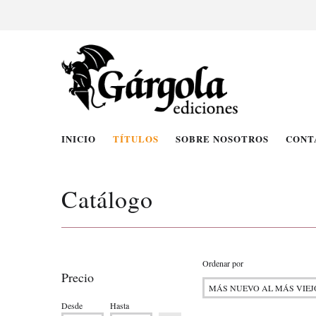
INICIO
TÍTULOS
SOBRE NOSOTROS
CONT
Catálogo
Ordenar por
Precio
Desde
Hasta