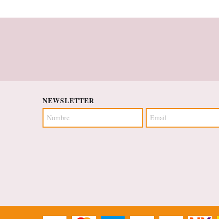
NEWSLETTER