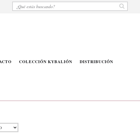
ACTO
COLECCIÓN KYBALIÓN
DISTRIBUCIÓN