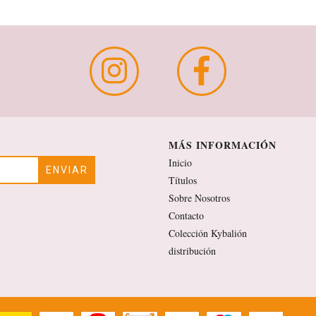
MÁS INFORMACIÓN
Inicio
Títulos
Sobre Nosotros
Contacto
Colección Kybalión
distribución