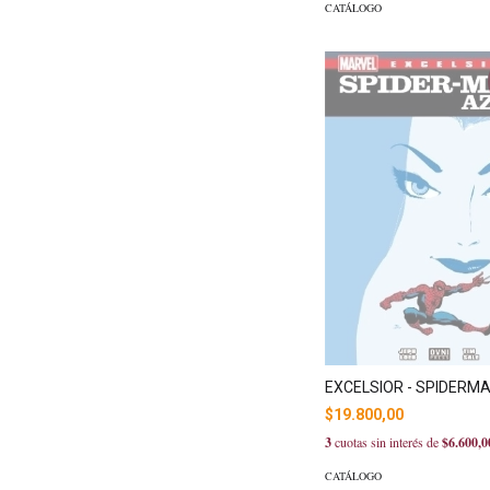
CATÁLOGO
EXCELSIOR - SPIDERM
$19.800,00
3
cuotas sin interés de
$6.600,0
CATÁLOGO