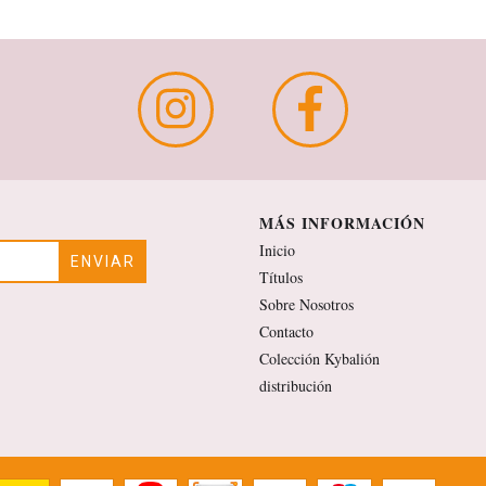
MÁS INFORMACIÓN
Inicio
Títulos
Sobre Nosotros
Contacto
Colección Kybalión
distribución