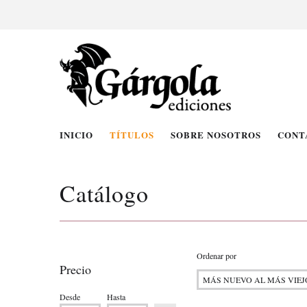
INICIO
TÍTULOS
SOBRE NOSOTROS
CONT
Catálogo
Ordenar por
Precio
Desde
Hasta