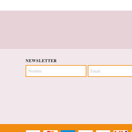
NEWSLETTER