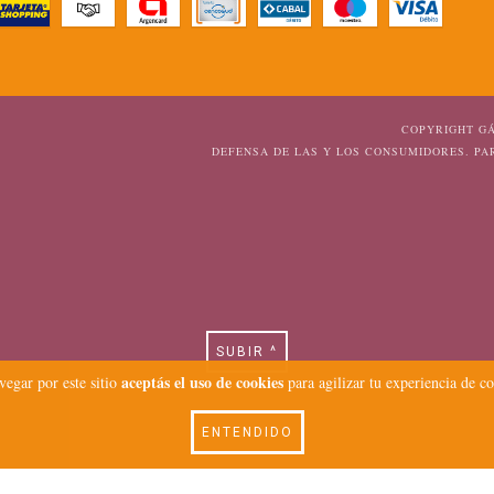
COPYRIGHT GÁ
DEFENSA DE LAS Y LOS CONSUMIDORES. P
SUBIR ^
aceptás el uso de cookies
vegar por este sitio
para agilizar tu experiencia de c
ENTENDIDO