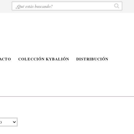
ACTO
COLECCIÓN KYBALIÓN
DISTRIBUCIÓN