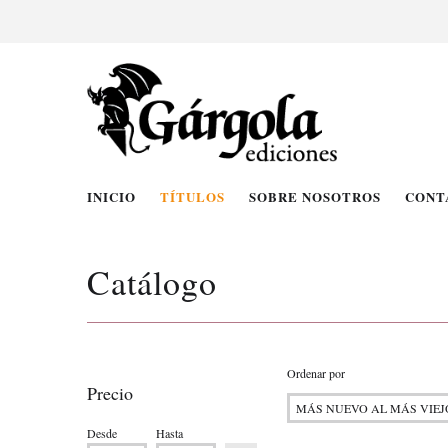
INICIO
TÍTULOS
SOBRE NOSOTROS
CONT
Catálogo
Ordenar por
Precio
Desde
Hasta