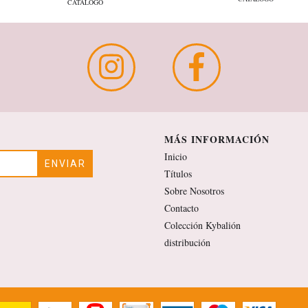
CATÁLOGO
MÁS INFORMACIÓN
Inicio
Títulos
Sobre Nosotros
Contacto
Colección Kybalión
distribución