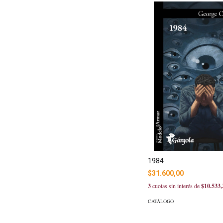
1984
$31.600,00
3
cuotas sin interés de
$10.533,
CATÁLOGO