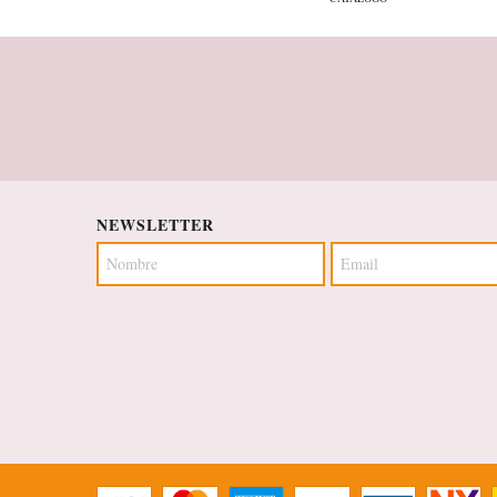
NEWSLETTER