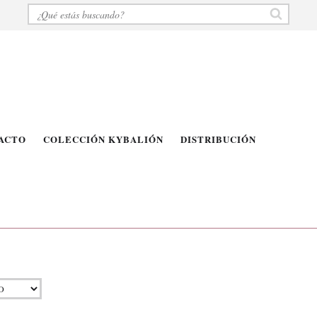
ACTO
COLECCIÓN KYBALIÓN
DISTRIBUCIÓN