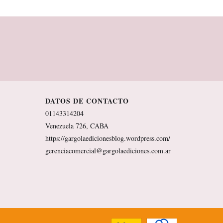
DATOS DE CONTACTO
01143314204
Venezuela 726, CABA
https://gargolaedicionesblog.wordpress.com/
gerenciacomercial@gargolaediciones.com.ar