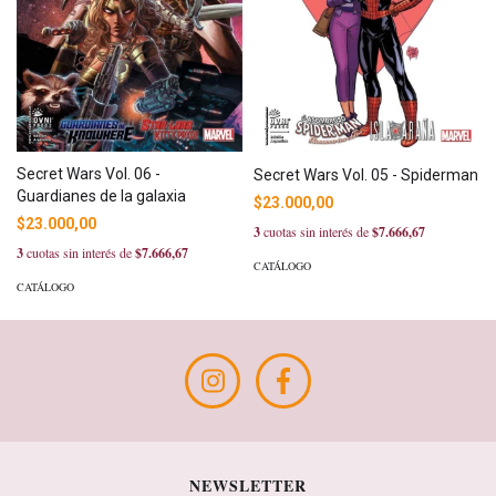
Secret Wars Vol. 06 -
Secret Wars Vol. 05 - Spiderman
Guardianes de la galaxia
$23.000,00
$23.000,00
3
cuotas sin interés de
$7.666,67
3
cuotas sin interés de
$7.666,67
CATÁLOGO
CATÁLOGO
NEWSLETTER