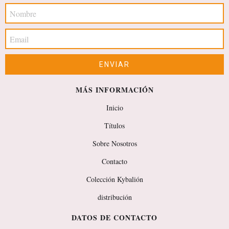
MÁS INFORMACIÓN
Inicio
Títulos
Sobre Nosotros
Contacto
Colección Kybalión
distribución
DATOS DE CONTACTO