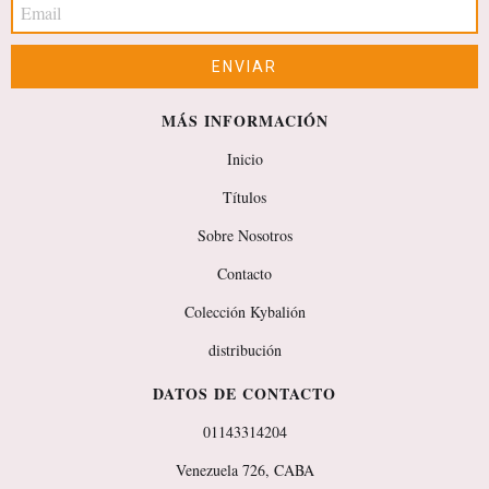
MÁS INFORMACIÓN
Inicio
Títulos
Sobre Nosotros
Contacto
Colección Kybalión
distribución
DATOS DE CONTACTO
01143314204
Venezuela 726, CABA