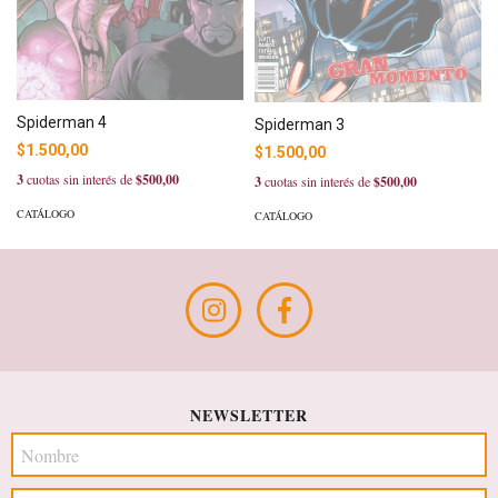
Spiderman 4
Spiderman 3
$1.500,00
$1.500,00
3
cuotas sin interés de
$500,00
3
cuotas sin interés de
$500,00
CATÁLOGO
CATÁLOGO
NEWSLETTER