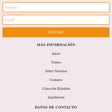
MÁS INFORMACIÓN
Inicio
Títulos
Sobre Nosotros
Contacto
Colección Kybalión
distribución
DATOS DE CONTACTO