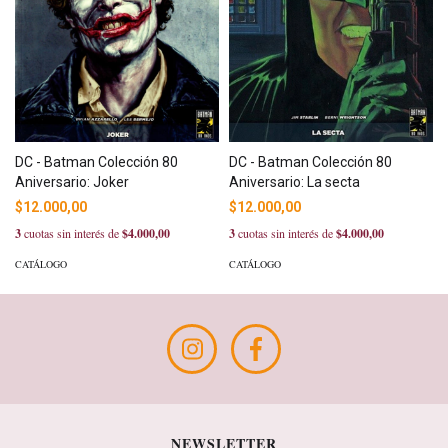
DC - Batman Colección 80
DC - Batman Colección 80
Aniversario: Joker
Aniversario: La secta
$12.000,00
$12.000,00
3
cuotas sin interés de
$4.000,00
3
cuotas sin interés de
$4.000,00
CATÁLOGO
CATÁLOGO
NEWSLETTER