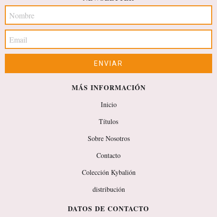
MÁS INFORMACIÓN
Inicio
Títulos
Sobre Nosotros
Contacto
Colección Kybalión
distribución
DATOS DE CONTACTO