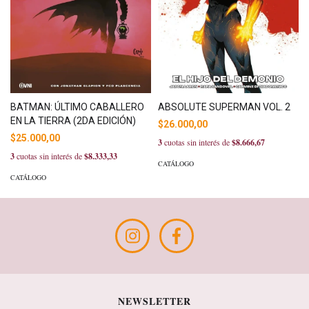
BATMAN: ÚLTIMO CABALLERO
ABSOLUTE SUPERMAN VOL. 2
EN LA TIERRA (2DA EDICIÓN)
$26.000,00
$25.000,00
3
cuotas sin interés de
$8.666,67
3
cuotas sin interés de
$8.333,33
CATÁLOGO
CATÁLOGO
NEWSLETTER