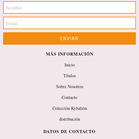
MÁS INFORMACIÓN
Inicio
Títulos
Sobre Nosotros
Contacto
Colección Kybalión
distribución
DATOS DE CONTACTO