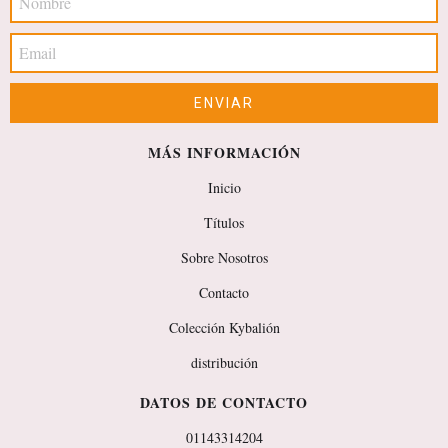
MÁS INFORMACIÓN
Inicio
Títulos
Sobre Nosotros
Contacto
Colección Kybalión
distribución
DATOS DE CONTACTO
01143314204