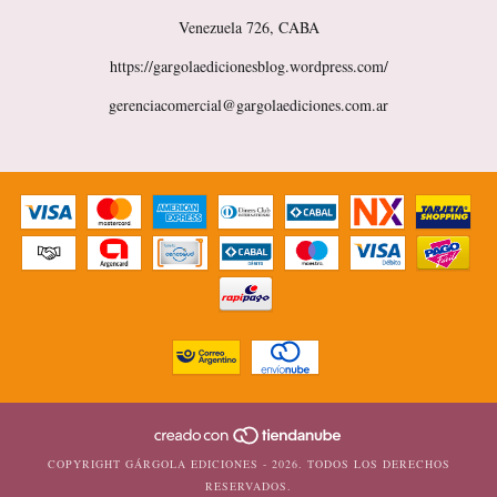
Venezuela 726, CABA
https://gargolaedicionesblog.wordpress.com/
gerenciacomercial@gargolaediciones.com.ar
COPYRIGHT GÁRGOLA EDICIONES - 2026. TODOS LOS DERECHOS
RESERVADOS.