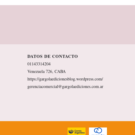
DATOS DE CONTACTO
01143314204
Venezuela 726, CABA
https://gargolaedicionesblog.wordpress.com/
gerenciacomercial@gargolaediciones.com.ar