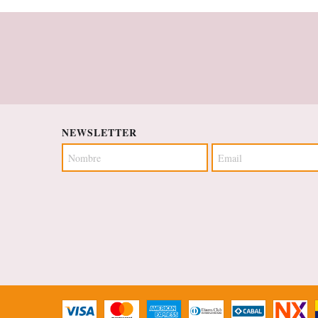
NEWSLETTER