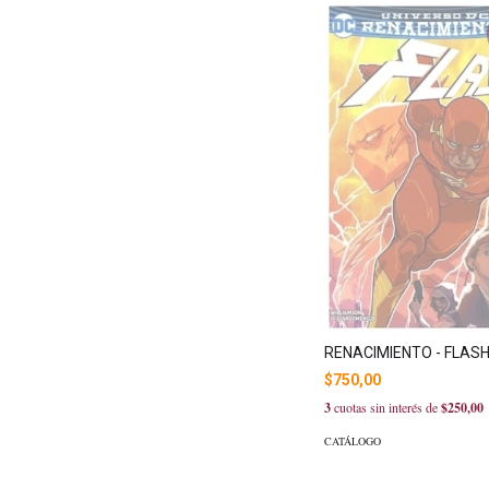
RENACIMIENTO - FLASH
$750,00
3
cuotas sin interés de
$250,00
CATÁLOGO