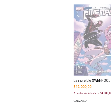
La increible GWENPOOL 
$12.000,00
3
cuotas sin interés de
$4.000,0
CATÁLOGO