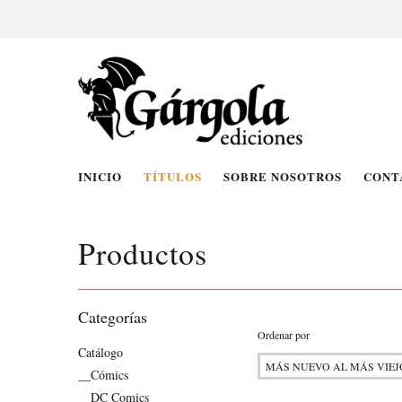
INICIO
TÍTULOS
SOBRE NOSOTROS
CONT
Productos
Categorías
Ordenar por
Catálogo
__Cómics
__DC Comics