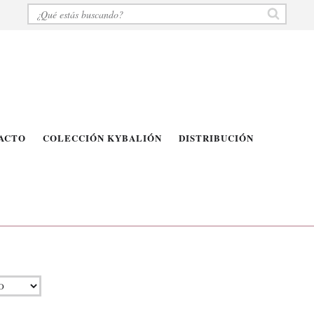
ACTO
COLECCIÓN KYBALIÓN
DISTRIBUCIÓN