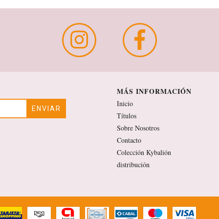
MÁS INFORMACIÓN
Inicio
Títulos
Sobre Nosotros
Contacto
Colección Kybalión
distribución