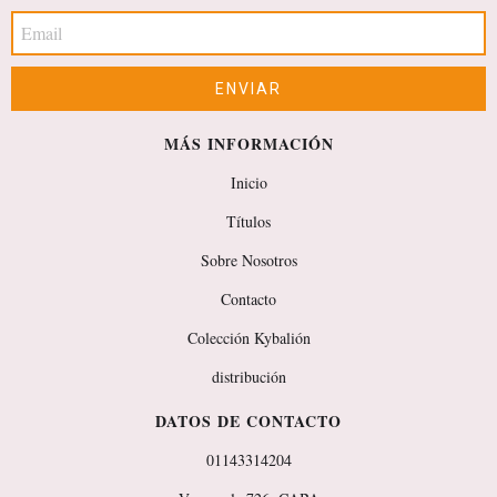
MÁS INFORMACIÓN
Inicio
Títulos
Sobre Nosotros
Contacto
Colección Kybalión
distribución
DATOS DE CONTACTO
01143314204