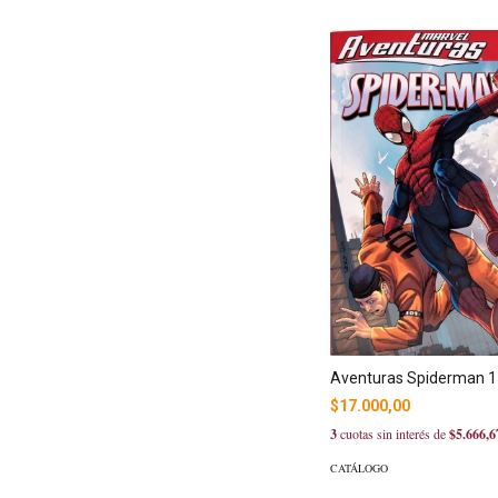
Aventuras Spiderman 1
$17.000,00
3
cuotas sin interés de
$5.666,6
CATÁLOGO