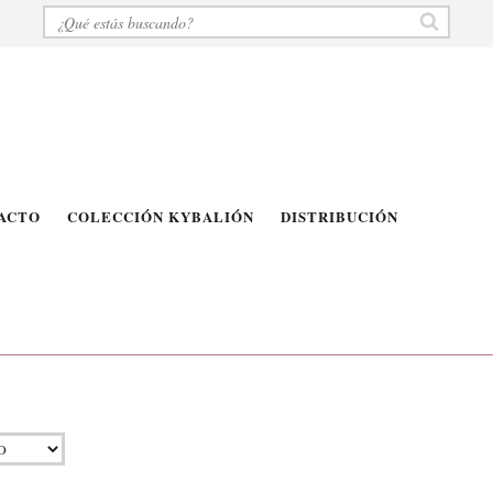
ACTO
COLECCIÓN KYBALIÓN
DISTRIBUCIÓN