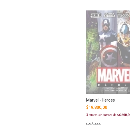
Marvel - Heroes
$19.800,00
3
cuotas sin interés de
$6.600,0
CATÁLOGO