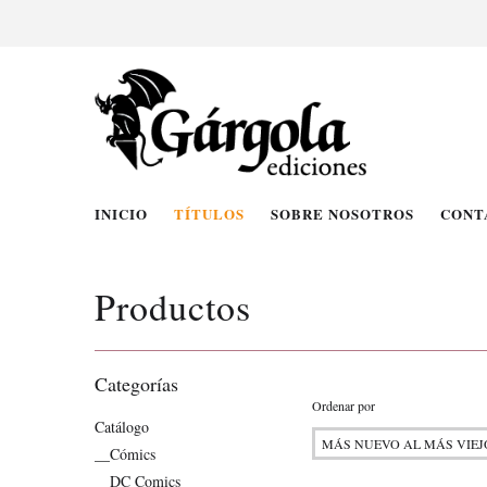
INICIO
TÍTULOS
SOBRE NOSOTROS
CONT
Productos
Categorías
Ordenar por
Catálogo
__Cómics
__DC Comics