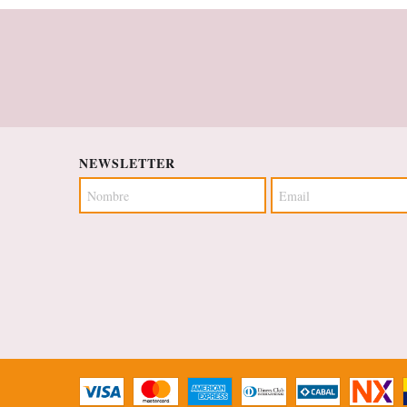
NEWSLETTER