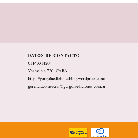
DATOS DE CONTACTO
01143314204
Venezuela 726, CABA
https://gargolaedicionesblog.wordpress.com/
gerenciacomercial@gargolaediciones.com.ar