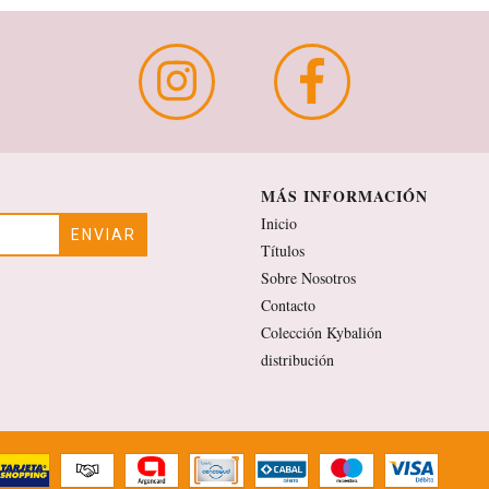
MÁS INFORMACIÓN
Inicio
Títulos
Sobre Nosotros
Contacto
Colección Kybalión
distribución