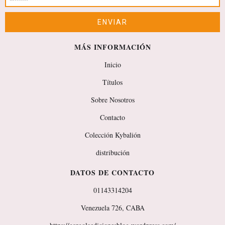
MÁS INFORMACIÓN
Inicio
Títulos
Sobre Nosotros
Contacto
Colección Kybalión
distribución
DATOS DE CONTACTO
01143314204
Venezuela 726, CABA