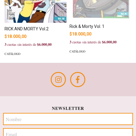
Rick & Morty Vol. 1
RICK AND MORTY Vol.2
$18.000,00
$18.000,00
3
cuotas sin interés de
$6.000,00
3
cuotas sin interés de
$6.000,00
CATÁLOGO
CATÁLOGO
NEWSLETTER