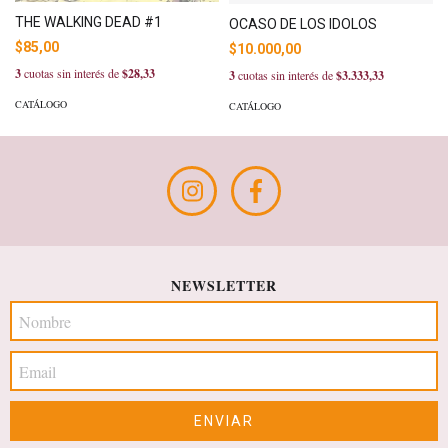
THE WALKING DEAD #1
OCASO DE LOS IDOLOS
$85,00
$10.000,00
3
cuotas sin interés de
$28,33
3
cuotas sin interés de
$3.333,33
CATÁLOGO
CATÁLOGO
NEWSLETTER