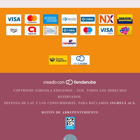
COPYRIGHT GÁRGOLA EDICIONES - 2026. TODOS LOS DERECHOS
RESERVADOS.
DEFENSA DE LAS Y LOS CONSUMIDORES. PARA RECLAMOS
INGRESÁ ACÁ.
BOTÓN DE ARREPENTIMIENTO