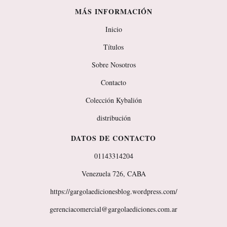
MÁS INFORMACIÓN
Inicio
Títulos
Sobre Nosotros
Contacto
Colección Kybalión
distribución
DATOS DE CONTACTO
01143314204
Venezuela 726, CABA
https://gargolaedicionesblog.wordpress.com/
gerenciacomercial@gargolaediciones.com.ar