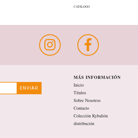
CATÁLOGO
MÁS INFORMACIÓN
Inicio
Títulos
Sobre Nosotros
Contacto
Colección Kybalión
distribución