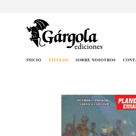
INICIO
TÍTULOS
SOBRE NOSOTROS
CONT