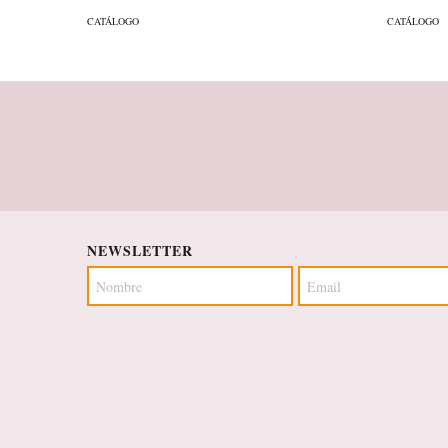
CATÁLOGO
CATÁLOGO
NEWSLETTER