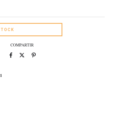
COMPARTIR
#1