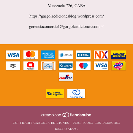
Venezuela 726, CABA
https://gargolaedicionesblog.wordpress.com/
gerenciacomercial@gargolaediciones.com.ar
COPYRIGHT GÁRGOLA EDICIONES - 2026. TODOS LOS DERECHOS
RESERVADOS.