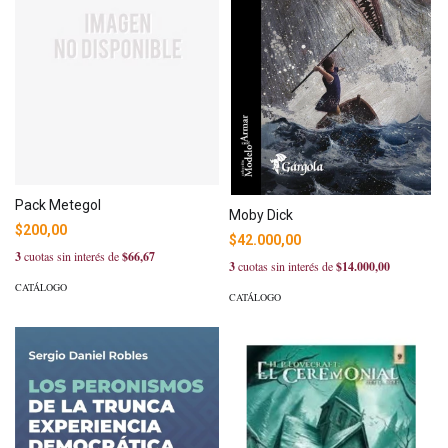
Pack Metegol
Moby Dick
$200,00
$42.000,00
3
cuotas sin interés de
$66,67
3
cuotas sin interés de
$14.000,00
CATÁLOGO
CATÁLOGO