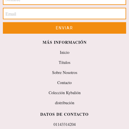
MÁS INFORMACIÓN
Inicio
Títulos
Sobre Nosotros
Contacto
Colección Kybalión
distribución
DATOS DE CONTACTO
01143314204