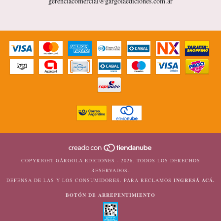
gerenciacomercial@gargolaediciones.com.ar
COPYRIGHT GÁRGOLA EDICIONES - 2026. TODOS LOS DERECHOS
RESERVADOS.
DEFENSA DE LAS Y LOS CONSUMIDORES. PARA RECLAMOS
INGRESÁ ACÁ.
BOTÓN DE ARREPENTIMIENTO