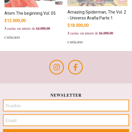
Amazing Spiderman, The Vol. 2
Atom The beginning Vol. 05
- Universo Araña Parte 1
$12.000,00
$18.000,00
3
cuotas sin interés de
$4.000,00
3
cuotas sin interés de
$6.000,00
CATÁLOGO
CATÁLOGO
NEWSLETTER