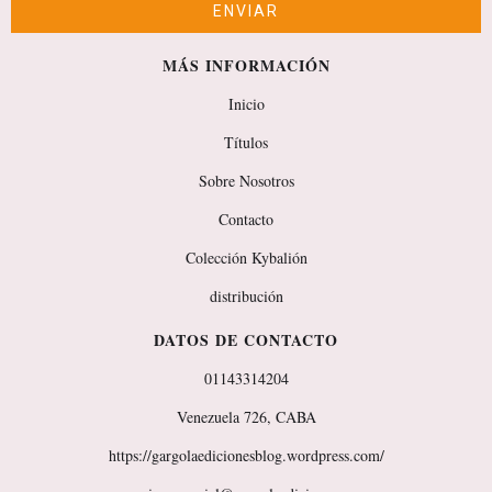
MÁS INFORMACIÓN
Inicio
Títulos
Sobre Nosotros
Contacto
Colección Kybalión
distribución
DATOS DE CONTACTO
01143314204
Venezuela 726, CABA
https://gargolaedicionesblog.wordpress.com/