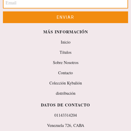
MÁS INFORMACIÓN
Inicio
Títulos
Sobre Nosotros
Contacto
Colección Kybalión
distribución
DATOS DE CONTACTO
01143314204
Venezuela 726, CABA