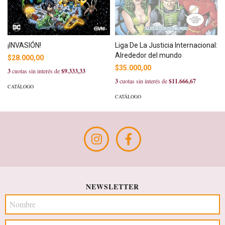
Liga De La Justicia Internacional:
¡INVASIÓN!
Alrededor del mundo
$28.000,00
$35.000,00
3
cuotas sin interés de
$9.333,33
3
cuotas sin interés de
$11.666,67
CATÁLOGO
CATÁLOGO
NEWSLETTER