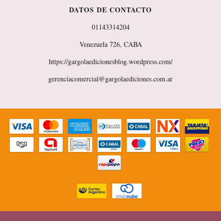
DATOS DE CONTACTO
01143314204
Venezuela 726, CABA
https://gargolaedicionesblog.wordpress.com/
gerenciacomercial@gargolaediciones.com.ar