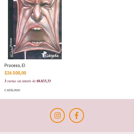
Proceso, El
$26.500,00
3
cuotas sin interés de
$8.833,33
CATÁLOGO