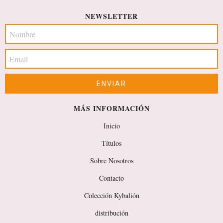
NEWSLETTER
MÁS INFORMACIÓN
Inicio
Títulos
Sobre Nosotros
Contacto
Colección Kybalión
distribución