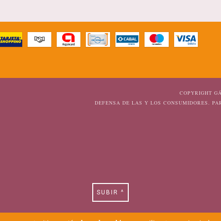
COPYRIGHT GÁ
DEFENSA DE LAS Y LOS CONSUMIDORES. P
SUBIR ^