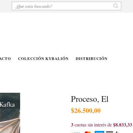
ACTO
COLECCIÓN KYBALIÓN
DISTRIBUCIÓN
Proceso, El
$26.500,00
3
$8.833,33
cuotas sin interés de