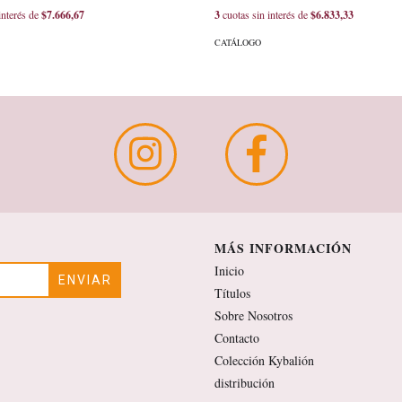
interés de
$7.666,67
3
cuotas sin interés de
$6.833,33
CATÁLOGO
MÁS INFORMACIÓN
Inicio
Títulos
Sobre Nosotros
Contacto
Colección Kybalión
distribución