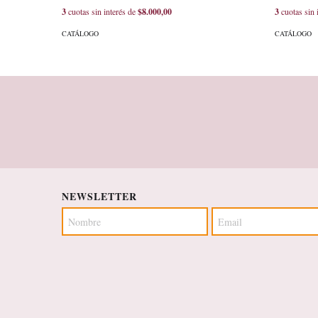
3
cuotas sin interés de
$8.000,00
3
cuotas sin 
CATÁLOGO
CATÁLOGO
NEWSLETTER