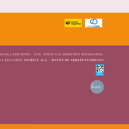
RGOLA EDICIONES - 2026. TODOS LOS DERECHOS RESERVADOS.
ARA RECLAMOS
INGRESÁ ACÁ.
/
BOTÓN DE ARREPENTIMIENTO