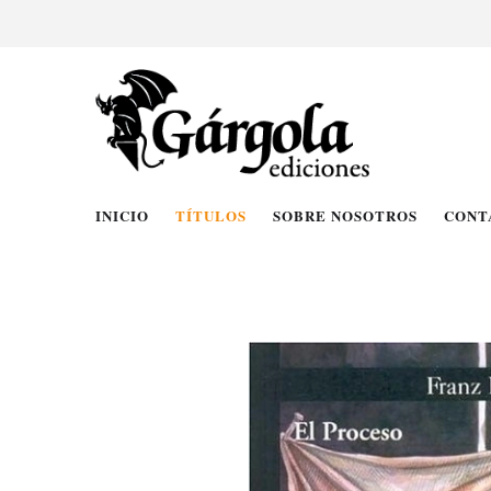
INICIO
TÍTULOS
SOBRE NOSOTROS
CONT