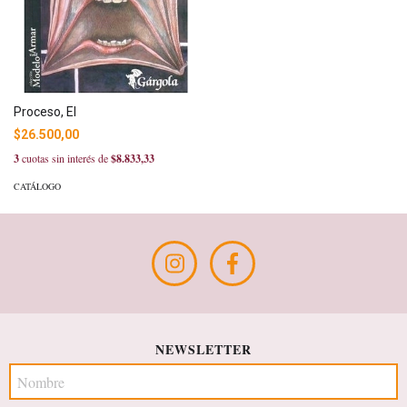
Proceso, El
$26.500,00
3
cuotas sin interés de
$8.833,33
CATÁLOGO
NEWSLETTER