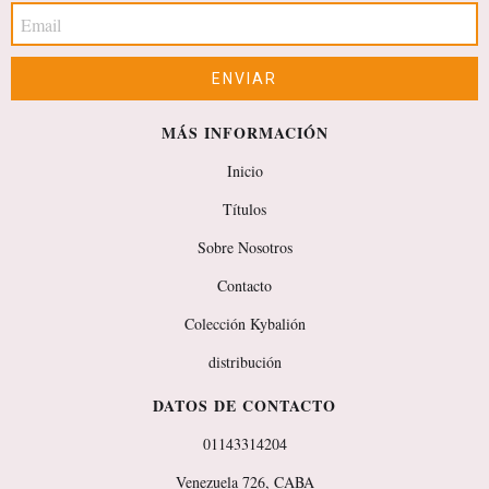
MÁS INFORMACIÓN
Inicio
Títulos
Sobre Nosotros
Contacto
Colección Kybalión
distribución
DATOS DE CONTACTO
01143314204
Venezuela 726, CABA