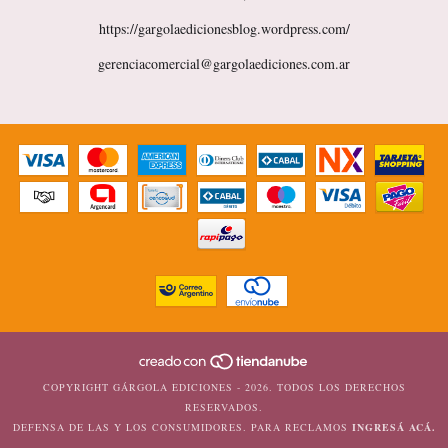
https://gargolaedicionesblog.wordpress.com/
gerenciacomercial@gargolaediciones.com.ar
COPYRIGHT GÁRGOLA EDICIONES - 2026. TODOS LOS DERECHOS
RESERVADOS.
DEFENSA DE LAS Y LOS CONSUMIDORES. PARA RECLAMOS
INGRESÁ ACÁ.