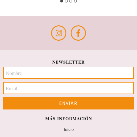
NEWSLETTER
MÁS INFORMACIÓN
Inicio