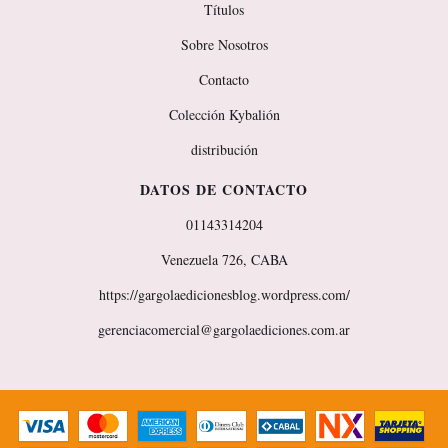
Títulos
Sobre Nosotros
Contacto
Colección Kybalión
distribución
DATOS DE CONTACTO
01143314204
Venezuela 726, CABA
https://gargolaedicionesblog.wordpress.com/
gerenciacomercial@gargolaediciones.com.ar