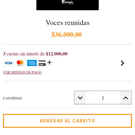
Voces reunidas
$36.000,00
3
$12.000,00
cuotas sin interés de
VER MEDIOS DE PAGO
CANTIDAD