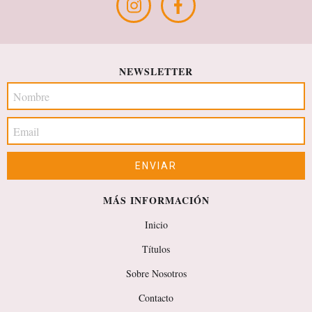
NEWSLETTER
MÁS INFORMACIÓN
Inicio
Títulos
Sobre Nosotros
Contacto