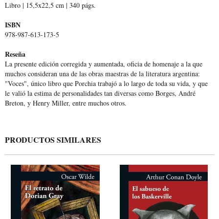
Libro | 15,5x22,5 cm | 340 págs.
ISBN
978-987-613-173-5
Reseña
La presente edición corregida y aumentada, oficia de homenaje a la que
muchos consideran una de las obras maestras de la literatura argentina:
"Voces", único libro que Porchia trabajó a lo largo de toda su vida, y que
le valió la estima de personalidades tan diversas como Borges, André
Breton, y Henry Miller, entre muchos otros.
PRODUCTOS SIMILARES