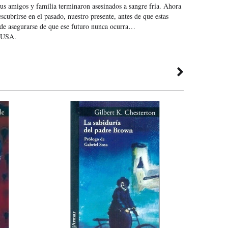
 sus amigos y familia terminaron asesinados a sangre fría. Ahora
cubrirse en el pasado, nuestro presente, antes de que estas
de asegurarse de que ese futuro nunca ocurra…
 USA.