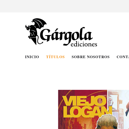
INICIO
TÍTULOS
SOBRE NOSOTROS
CONT