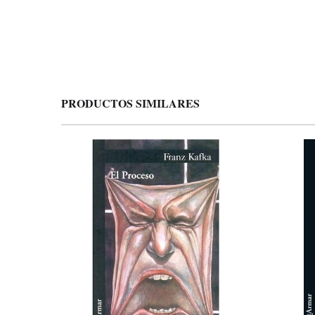
PRODUCTOS SIMILARES