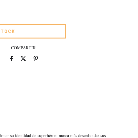
COMPARTIR
donar su identidad de superhéroe, nunca más desenfundar sus