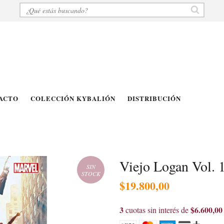
ACTO
COLECCIÓN KYBALIÓN
DISTRIBUCIÓN
Viejo Logan Vol. 
SIN
STOCK
$19.800,00
3
$6.600,00
cuotas sin interés de