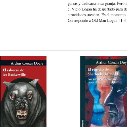
garras y dedicarse a su granja. Pero
el Viejo Logan ha despertado para des
atrocidades sucedan. Es el momento 
Corresponde a Old Man Logan #1-4