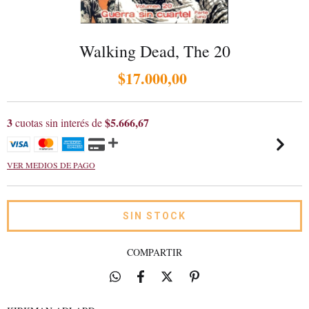
Walking Dead, The 20
$17.000,00
3
$5.666,67
cuotas sin interés de
VER MEDIOS DE PAGO
COMPARTIR