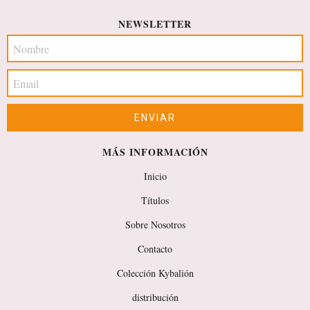
NEWSLETTER
MÁS INFORMACIÓN
Inicio
Títulos
Sobre Nosotros
Contacto
Colección Kybalión
distribución