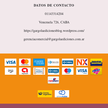
DATOS DE CONTACTO
01143314204
Venezuela 726, CABA
https://gargolaedicionesblog.wordpress.com/
gerenciacomercial@gargolaediciones.com.ar