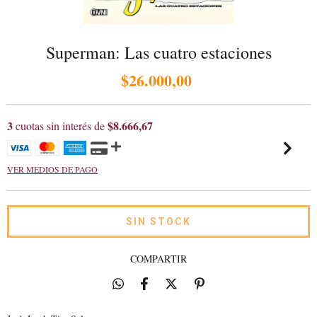
Superman: Las cuatro estaciones
$26.000,00
3
$8.666,67
cuotas sin interés de
VER MEDIOS DE PAGO
COMPARTIR