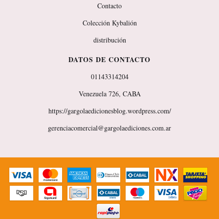
Contacto
Colección Kybalión
distribución
DATOS DE CONTACTO
01143314204
Venezuela 726, CABA
https://gargolaedicionesblog.wordpress.com/
gerenciacomercial@gargolaediciones.com.ar