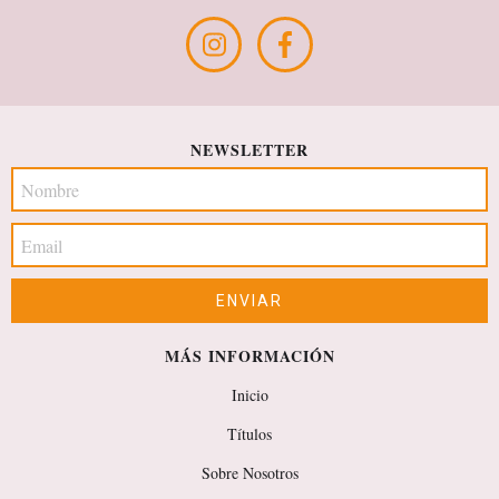
NEWSLETTER
MÁS INFORMACIÓN
Inicio
Títulos
Sobre Nosotros