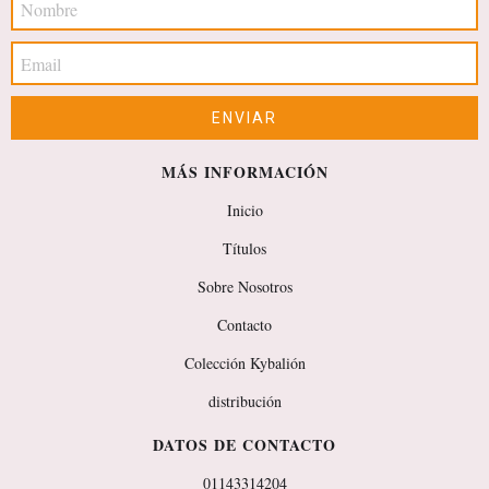
MÁS INFORMACIÓN
Inicio
Títulos
Sobre Nosotros
Contacto
Colección Kybalión
distribución
DATOS DE CONTACTO
01143314204