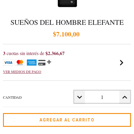
SUEÑOS DEL HOMBRE ELEFANTE
$7.100,00
3
$2.366,67
cuotas sin interés de
VER MEDIOS DE PAGO
CANTIDAD