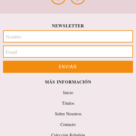
NEWSLETTER
MÁS INFORMACIÓN
Inicio
Títulos
Sobre Nosotros
Contacto
Colección Kybalión