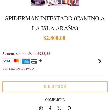
SPIDERMAN INFESTADO (CAMINO A
LA ISLA ARAÑA)
$2.800,00
3
$933,33
cuotas sin interés de
VER MEDIOS DE PAGO
COMPARTIR