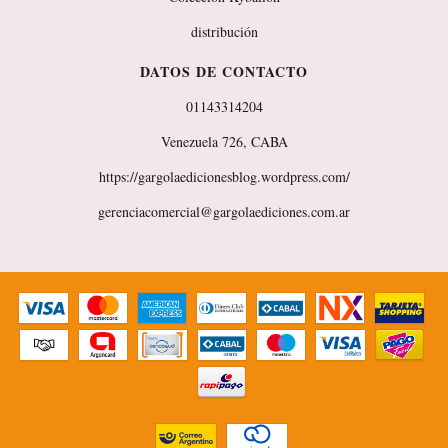
distribución
DATOS DE CONTACTO
01143314204
Venezuela 726, CABA
https://gargolaedicionesblog.wordpress.com/
gerenciacomercial@gargolaediciones.com.ar