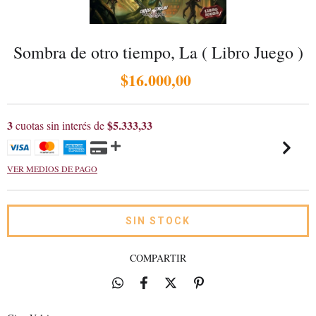
Sombra de otro tiempo, La ( Libro Juego )
$16.000,00
3
$5.333,33
cuotas sin interés de
VER MEDIOS DE PAGO
COMPARTIR