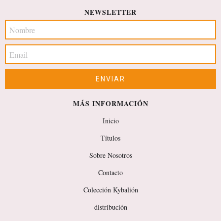
NEWSLETTER
MÁS INFORMACIÓN
Inicio
Títulos
Sobre Nosotros
Contacto
Colección Kybalión
distribución