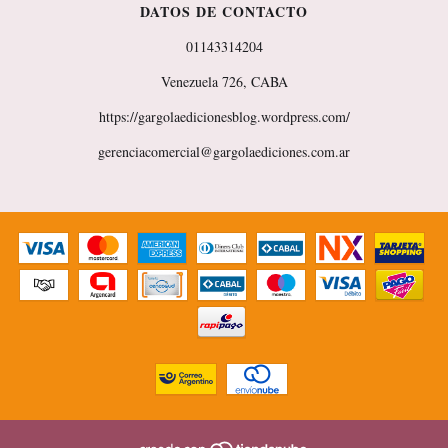
DATOS DE CONTACTO
01143314204
Venezuela 726, CABA
https://gargolaedicionesblog.wordpress.com/
gerenciacomercial@gargolaediciones.com.ar