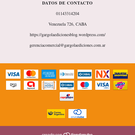
DATOS DE CONTACTO
01143314204
Venezuela 726, CABA
https://gargolaedicionesblog.wordpress.com/
gerenciacomercial@gargolaediciones.com.ar