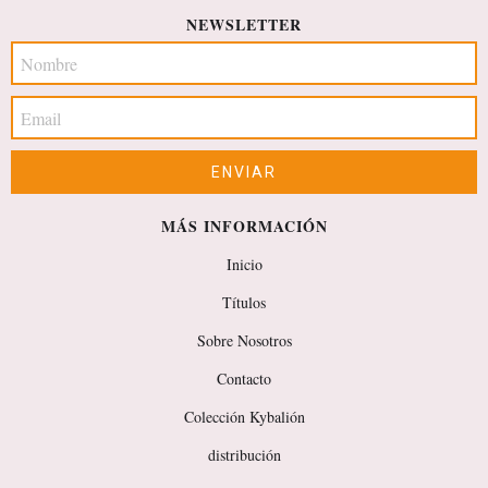
NEWSLETTER
MÁS INFORMACIÓN
Inicio
Títulos
Sobre Nosotros
Contacto
Colección Kybalión
distribución