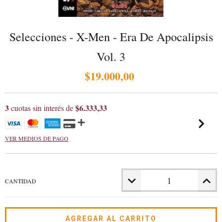
Selecciones - X-Men - Era De Apocalipsis
Vol. 3
$19.000,00
3
$6.333,33
cuotas sin interés de
VER MEDIOS DE PAGO
CANTIDAD