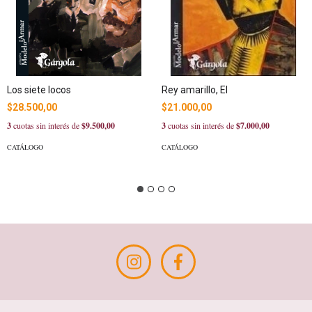
Los siete locos
Rey amarillo, El
$28.500,00
$21.000,00
3
cuotas sin interés de
$9.500,00
3
cuotas sin interés de
$7.000,00
CATÁLOGO
CATÁLOGO