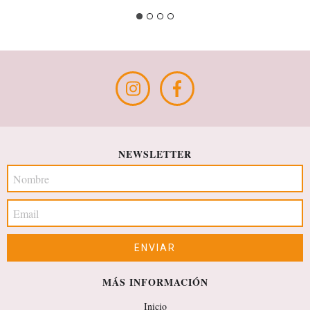
NEWSLETTER
MÁS INFORMACIÓN
Inicio