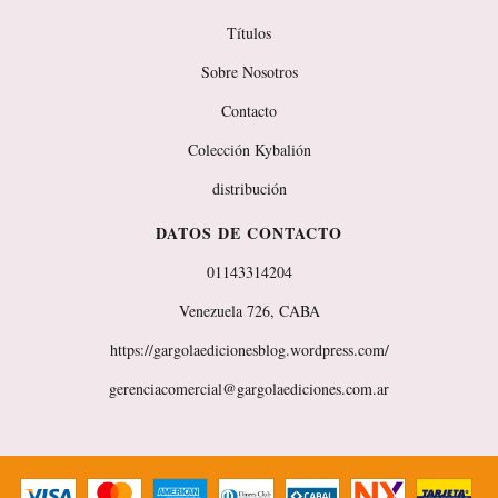
Títulos
Sobre Nosotros
Contacto
Colección Kybalión
distribución
DATOS DE CONTACTO
01143314204
Venezuela 726, CABA
https://gargolaedicionesblog.wordpress.com/
gerenciacomercial@gargolaediciones.com.ar