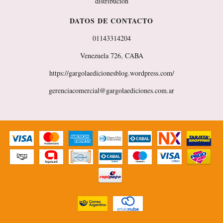
distribución
DATOS DE CONTACTO
01143314204
Venezuela 726, CABA
https://gargolaedicionesblog.wordpress.com/
gerenciacomercial@gargolaediciones.com.ar