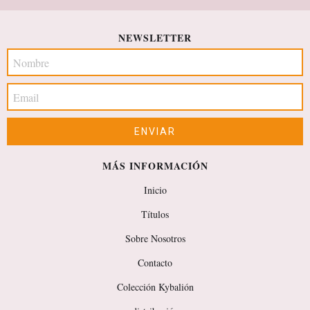
NEWSLETTER
MÁS INFORMACIÓN
Inicio
Títulos
Sobre Nosotros
Contacto
Colección Kybalión