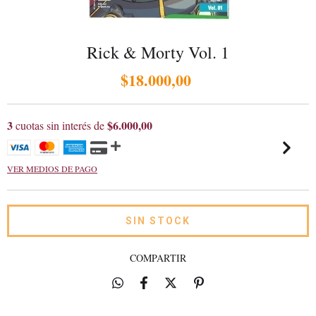
Rick & Morty Vol. 1
$18.000,00
3
$6.000,00
cuotas sin interés de
VER MEDIOS DE PAGO
COMPARTIR