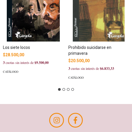
Los siete locos
Prohibido suicidarse en
primavera
$28.500,00
$20.500,00
3
cuotas sin interés de
$9.500,00
3
cuotas sin interés de
$6.833,33
CATÁLOGO
CATÁLOGO