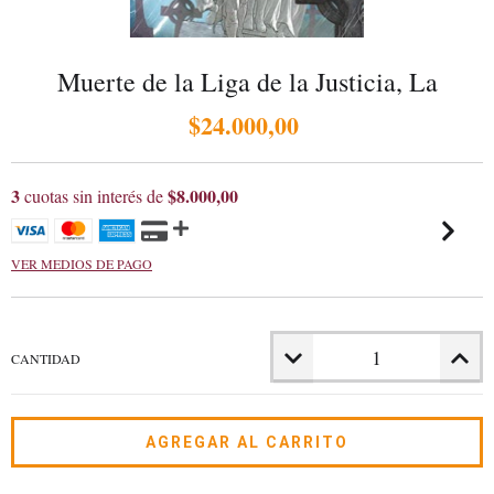
Muerte de la Liga de la Justicia, La
$24.000,00
3
$8.000,00
cuotas sin interés de
VER MEDIOS DE PAGO
CANTIDAD