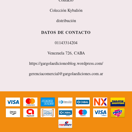
Colección Kybalión
distribución
DATOS DE CONTACTO
01143314204
Venezuela 726, CABA
https://gargolaedicionesblog.wordpress.com/
gerenciacomercial@gargolaediciones.com.ar