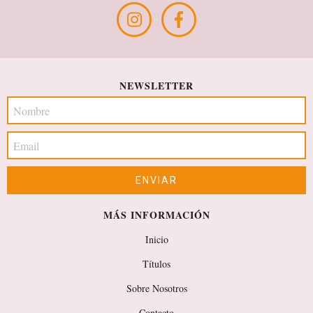
NEWSLETTER
MÁS INFORMACIÓN
Inicio
Títulos
Sobre Nosotros
Contacto