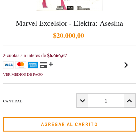
Marvel Excelsior - Elektra: Asesina
$20.000,00
3
$6.666,67
cuotas sin interés de
VER MEDIOS DE PAGO
CANTIDAD