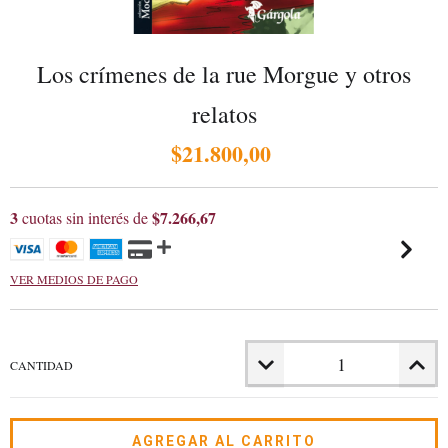
Los crímenes de la rue Morgue y otros
relatos
$21.800,00
3
$7.266,67
cuotas sin interés de
VER MEDIOS DE PAGO
CANTIDAD