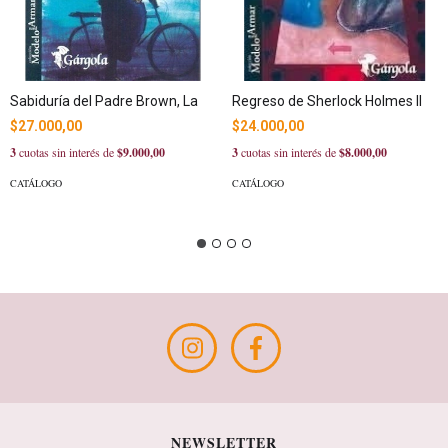
Sabiduría del Padre Brown, La
Regreso de Sherlock Holmes II
$27.000,00
$24.000,00
3
cuotas sin interés de
$9.000,00
3
cuotas sin interés de
$8.000,00
CATÁLOGO
CATÁLOGO
NEWSLETTER