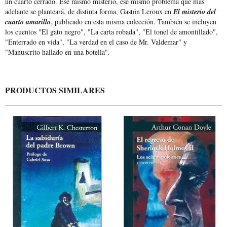
un cuarto cerrado. Ese mismo misterio, ese mismo problema que más
adelante se planteará, de distinta forma, Gastón Leroux en
El misterio del
cuarto amarillo
, publicado en esta misma colección. También se incluyen
los cuentos "El gato negro", "La carta robada", "El tonel de amontillado",
"Enterrado en vida", "La verdad en el caso de Mr. Valdemar" y
"Manuscrito hallado en una botella".
PRODUCTOS SIMILARES