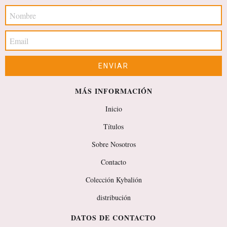
MÁS INFORMACIÓN
Inicio
Títulos
Sobre Nosotros
Contacto
Colección Kybalión
distribución
DATOS DE CONTACTO