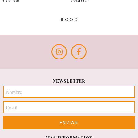
CATÁLOGO
CATÁLOGO
NEWSLETTER
MÁS INFORMACIÓN