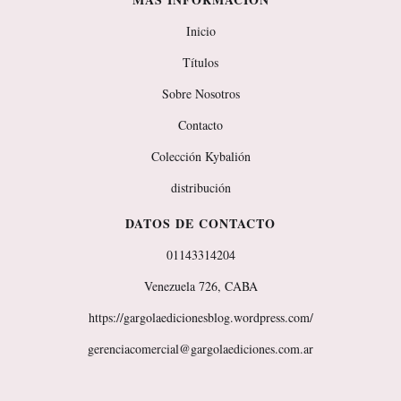
Inicio
Títulos
Sobre Nosotros
Contacto
Colección Kybalión
distribución
DATOS DE CONTACTO
01143314204
Venezuela 726, CABA
https://gargolaedicionesblog.wordpress.com/
gerenciacomercial@gargolaediciones.com.ar