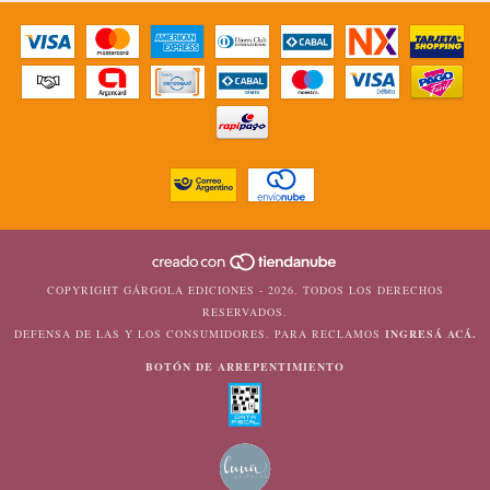
COPYRIGHT GÁRGOLA EDICIONES - 2026. TODOS LOS DERECHOS
RESERVADOS.
DEFENSA DE LAS Y LOS CONSUMIDORES. PARA RECLAMOS
INGRESÁ ACÁ.
BOTÓN DE ARREPENTIMIENTO