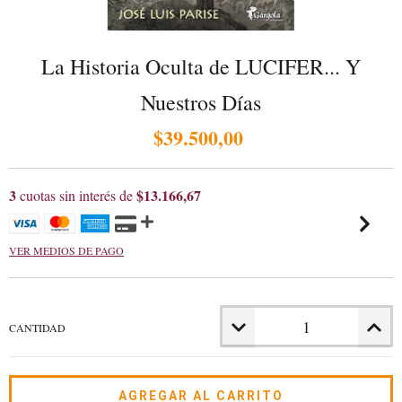
La Historia Oculta de LUCIFER... Y
Nuestros Días
$39.500,00
3
$13.166,67
cuotas sin interés de
VER MEDIOS DE PAGO
CANTIDAD