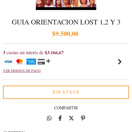
GUIA ORIENTACION LOST 1,2 Y 3
$9.500,00
3
$3.166,67
cuotas sin interés de
VER MEDIOS DE PAGO
COMPARTIR