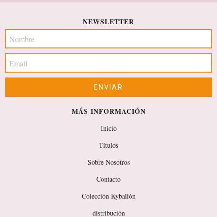
NEWSLETTER
MÁS INFORMACIÓN
Inicio
Títulos
Sobre Nosotros
Contacto
Colección Kybalión
distribución