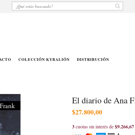
ACTO
COLECCIÓN KYBALIÓN
DISTRIBUCIÓN
El diario de Ana 
$27.800,00
3
$9.266,67
cuotas sin interés de