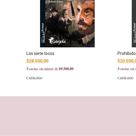
Los siete locos
Prohibido
$28.500,00
$20.500,
3
cuotas sin interés de
$9.500,00
3
cuotas sin 
CATÁLOGO
CATÁLOGO