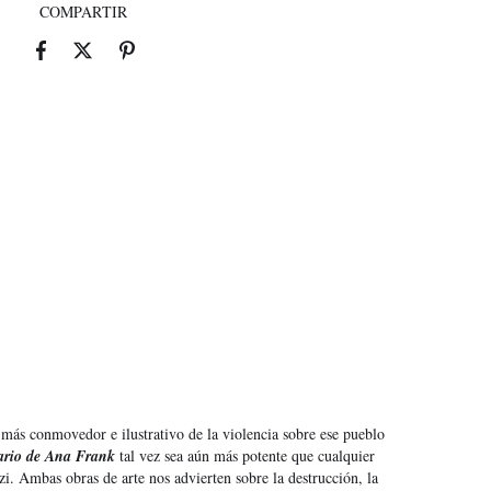
COMPARTIR
más conmovedor e ilustrativo de la violencia sobre ese pueblo
ario de Ana Frank
tal vez sea aún más potente que cualquier
azi. Ambas obras de arte nos advierten sobre la destrucción, la