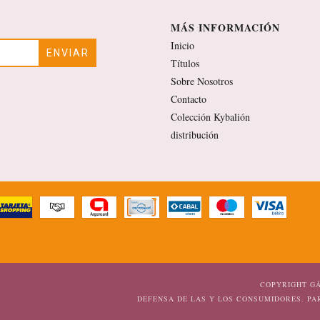
MÁS INFORMACIÓN
Inicio
Títulos
Sobre Nosotros
Contacto
Colección Kybalión
distribución
COPYRIGHT GÁ
DEFENSA DE LAS Y LOS CONSUMIDORES. P