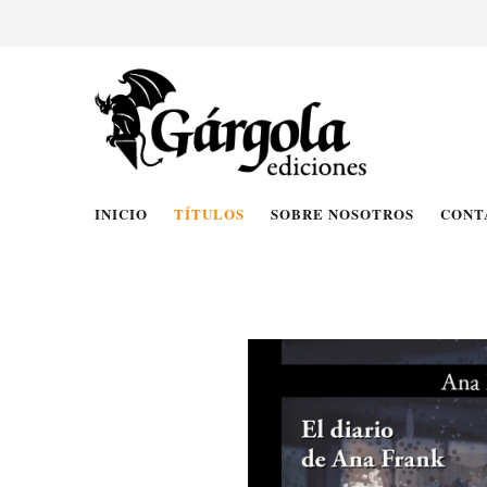
INICIO
TÍTULOS
SOBRE NOSOTROS
CONT