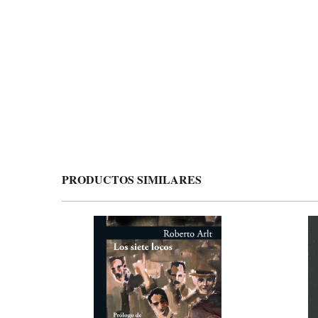
PRODUCTOS SIMILARES