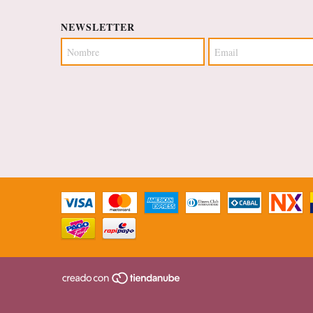
NEWSLETTER